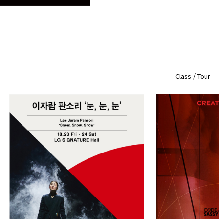
Class / Tour