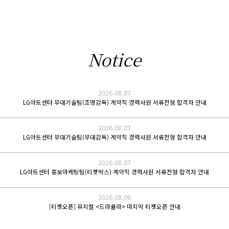
Notice
2026.08.07
LG아트센터 무대기술팀(조명감독) 계약직 경력사원 서류전형 합격자 안내
2026.08.07
LG아트센터 무대기술팀(무대감독) 계약직 경력사원 서류전형 합격자 안내
2026.08.07
LG아트센터 홍보마케팅팀(티켓박스) 계약직 경력사원 서류전형 합격자 안내
2026.08.06
[티켓오픈] 뮤지컬 <드라큘라> 마지막 티켓오픈 안내