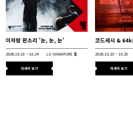
이자람 판소리 '눈, 눈, 눈'
2026.10.23 ~ 10.24
LG SIGNATURE 홀
2026.10.23 ~ 10.25
자세히 보기
자세히 보기