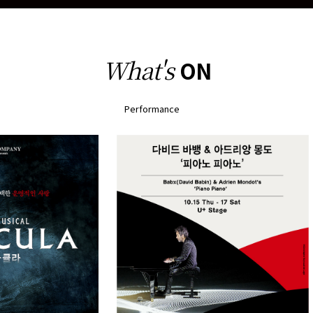
What's
ON
Performance