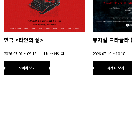
연극 <타인의 삶>
2026.07.01 ~ 09.13
U+ 스테이지
2026.07.10 ~ 10.18
자세히 보기
자세히 보기